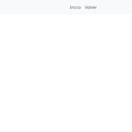
Inicio
Volver