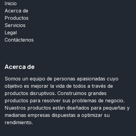
Inicio
Acerca de
Productos
Servicios
Legal
Contáctenos
Acerca de
Somos un equipo de personas apasionadas cuyo
objetivo es mejorar la vida de todos a través de
productos disruptivos. Construimos grandes
productos para resolver sus problemas de negocio.
Nuestros productos están diseñados para pequeñas y
medianas empresas dispuestas a optimizar su
rendimiento.