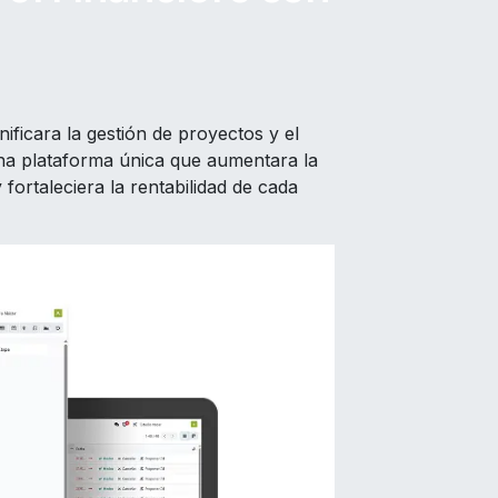
nificara la gestión de proyectos y el
 una plataforma única que aumentara la
y fortaleciera la rentabilidad de cada